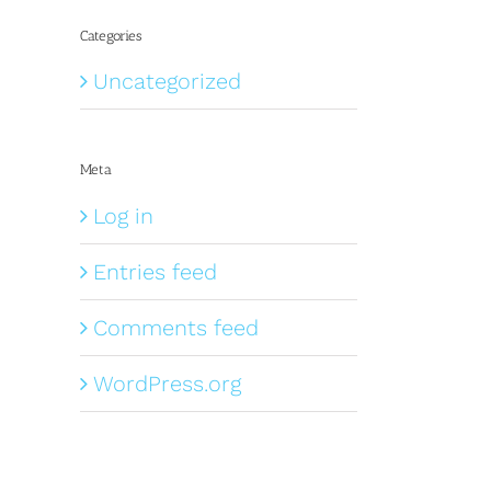
Categories
Uncategorized
Meta
Log in
Entries feed
Comments feed
WordPress.org