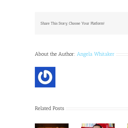
Share This Story, Choose Your Platform!
About the Author:
Angela Whitaker
Related Posts