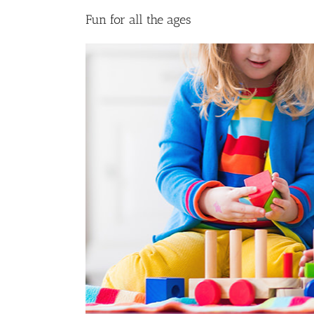
Fun for all the ages