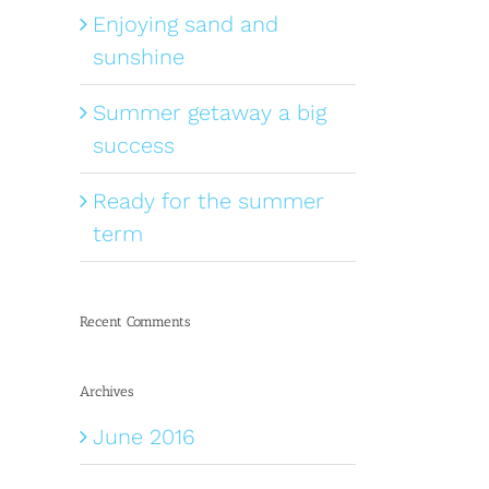
Enjoying sand and
sunshine
Summer getaway a big
success
Ready for the summer
term
Recent Comments
Archives
June 2016